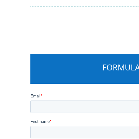
FORMULA