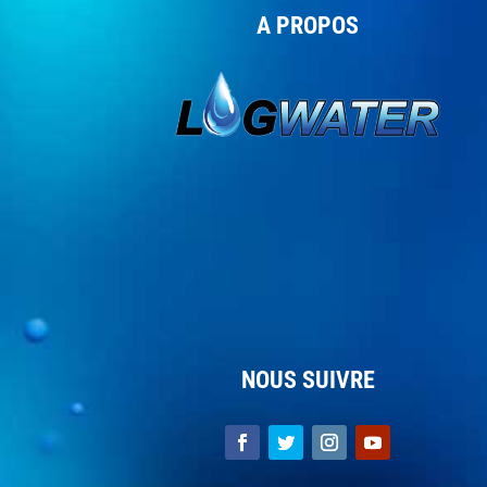
A PROPOS
NOUS SUIVRE