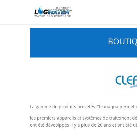
BOUTI
La gamme de produits brevetés Cleanaqua permet d’
les premiers appareils et systèmes de traitement déce
ont été déveolppés il y a plus de 20 ans et ont été 